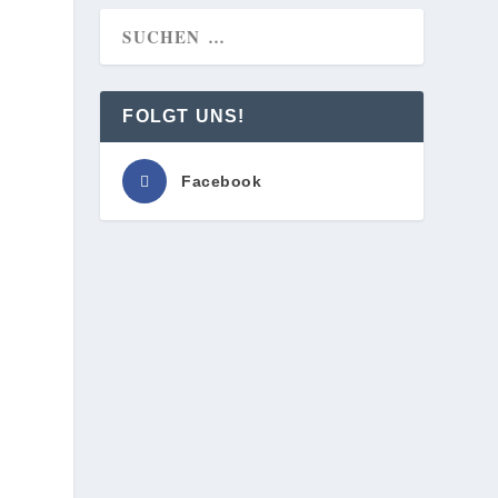
FOLGT UNS!
Facebook